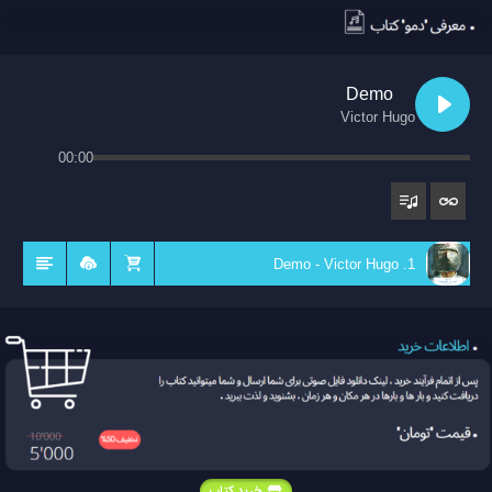
Demo
Victor Hugo
00:00
1. Demo - Victor Hugo
خرید کتاب