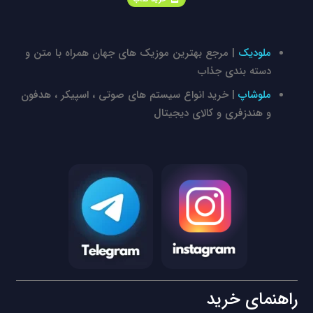
ملودیک
| مرجع بهترین موزیک های جهان همراه با متن و
دسته بندی جذاب
ملوشاپ
| خرید انواع سیستم های صوتی ، اسپیکر ، هدفون
و هندزفری و کالای دیجیتال
راهنمای خرید