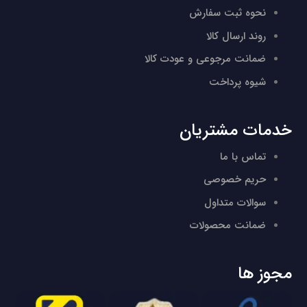
نحوه ثبت سفارش
روند ارسال کالا
ضمانت مرجوعی و عودت کالا
شیوه پرداخت
خدمات مشتریان
تماس با ما
حریم خصوصی
سوالات متداول
ضمانت محصولات
مجوز ها