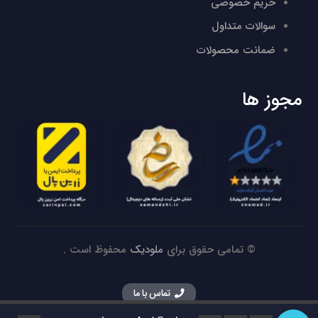
حریم خصوصی
سوالات متداول
ضمانت محصولات
مجوز ها
© تمامی حقوق برای
ملودیک
محفوظ است .
تماس با ما