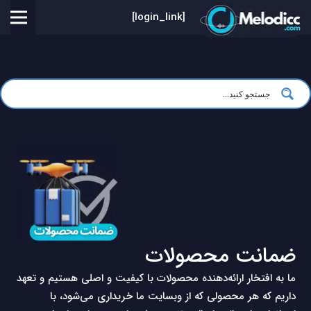
[login_link]
ضمانت محصولات
ما به افتخار ارائه‌دهنده محصولات با کیفیت و اصلی هستیم و تعهد
داریم که هر محصولی که از وبسایت ما خریداری می‌شود، با