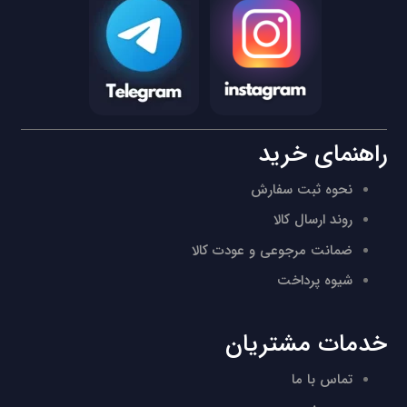
راهنمای خرید
نحوه ثبت سفارش
روند ارسال کالا
ضمانت مرجوعی و عودت کالا
شیوه پرداخت
خدمات مشتریان
تماس با ما