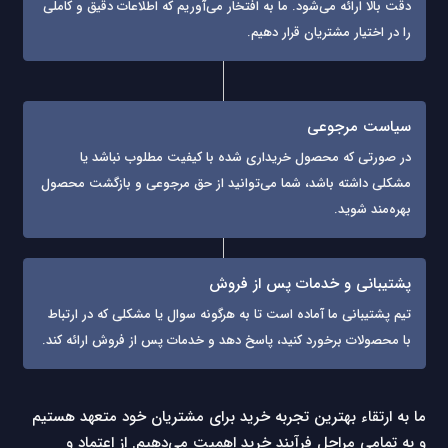
دقت بالا ارائه می‌شود. ما به افتخار می‌آوریم که اطلاعات دقیق و کاملی
را در اختیار مشتریان قرار دهیم.
سیاست مرجوعی
در صورتی که محصول خریداری شده با کیفیت مطلوب نباشد یا
مشکلی داشته باشد، شما می‌توانید از حق مرجوعی و بازگشت محصول
بهره‌مند شوید.
پشتیبانی و خدمات پس از فروش
تیم پشتیبانی ما آماده است تا به هرگونه سوال یا مشکلی که در ارتباط
با محصولات برخورد کنید، پاسخ دهد و خدمات پس از فروش ارائه کند.
ما به ارتقاء بهترین تجربه خرید برای مشتریان خود متعهد هستیم
و به تمامی مراحل فرآیند خرید اهمیت می‌دهیم. از اعتماد و