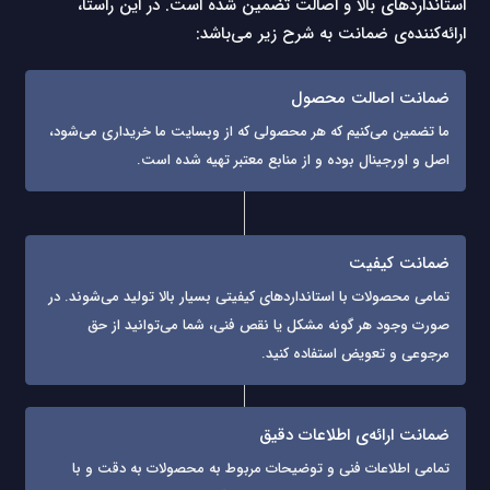
استانداردهای بالا و اصالت تضمین شده است. در این راستا،
ارائه‌کننده‌ی ضمانت به شرح زیر می‌باشد:
ضمانت اصالت محصول
ما تضمین می‌کنیم که هر محصولی که از وبسایت ما خریداری می‌شود،
اصل و اورجینال بوده و از منابع معتبر تهیه شده است.
ضمانت کیفیت
تمامی محصولات با استانداردهای کیفیتی بسیار بالا تولید می‌شوند. در
صورت وجود هر گونه مشکل یا نقص فنی، شما می‌توانید از حق
مرجوعی و تعویض استفاده کنید.
ضمانت ارائه‌ی اطلاعات دقیق
تمامی اطلاعات فنی و توضیحات مربوط به محصولات به دقت و با