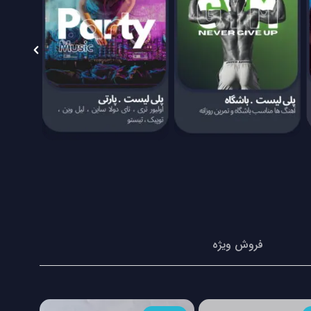
فروش ویژه