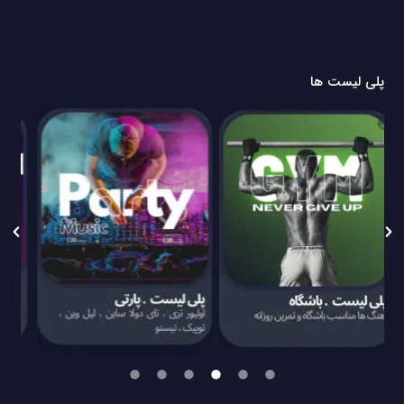
پلی لیست ها