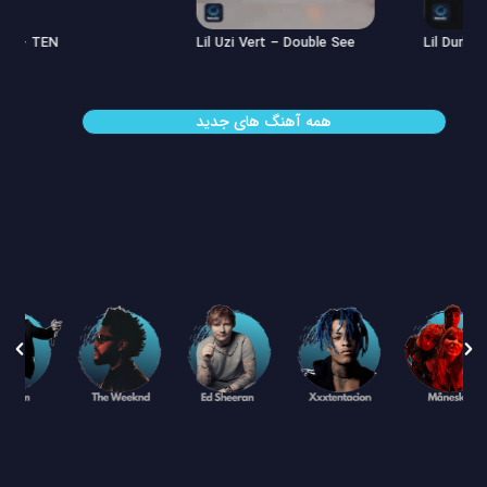
Offset – TEN
Lil Uzi Vert – Double See
همه آهنگ های جدید