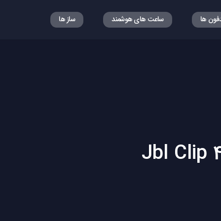
فون ها
ساعت های هوشمند
ساز ها