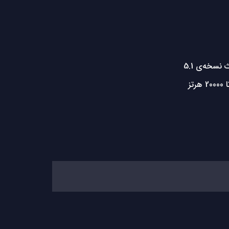
نسخه‌ی 5.1