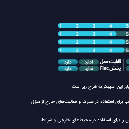
سپیکر بسیار قابل حمل و مناسب برای استفاده در سفرها و فعالیت‌های خارج از منزل
ن ویژگی آن را برای استفاده در محیط‌های خارجی و شرایط