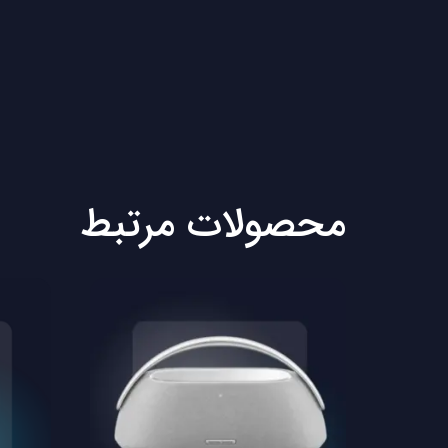
محصولات مرتبط