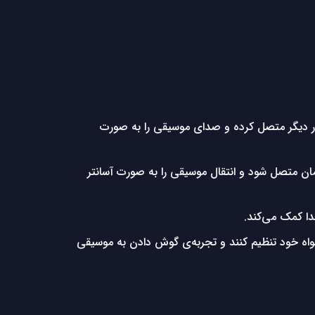
 اسپیکر را به اسپیکرهای دیگر مدل Flip 6 یا مدل‌های سازگار دیگر متصل کرده و صدای موسیقی را به صورت
ورت همزمان متصل شود و انتقال موسیقی را به صورت آسانتر
نند اکولایزر صدا را به دلخواه خود تنظیم کنند و تجربه‌ی گوش دادن به موسیقی