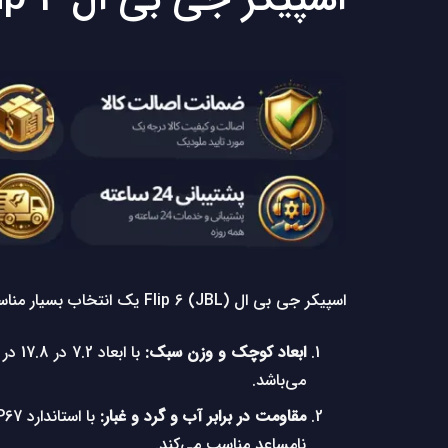
اسپیکر جی بی ال (JBL) Flip 6 یک انتخاب بسیار مناسب برای علاقه‌مندان به موسیقی در هر مکان و زمانی باشد. ویژگی‌های بارز این اسپیکر به شرح زیر است:
ابعاد کوچک و وزن سبک:
می‌باشد.
مقاومت در برابر آب و گرد و غبار:
نامساعد مناسب می‌کند.