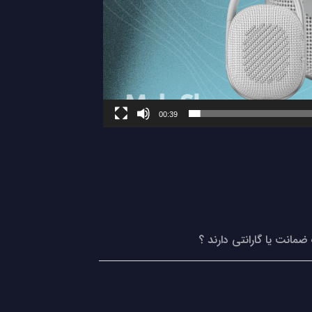
00:39
ضمانت یا گارانتی دارند ؟