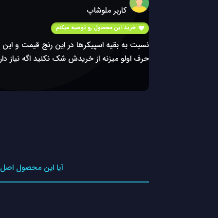
کاربر ملوشاپ
خرید این محصول رو توصیه میکنم
نسبت به بقیه اسپیکرها در این رنج قیمت و این سا
حرف اولو میزنه از خریدش شک نکنید اگه نیاز دار
آیا این محصول اصل