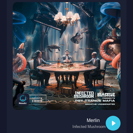
Merlin
Infected Mushroom