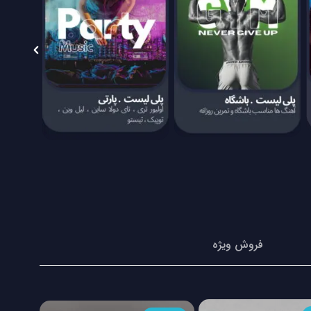
فروش ویژه