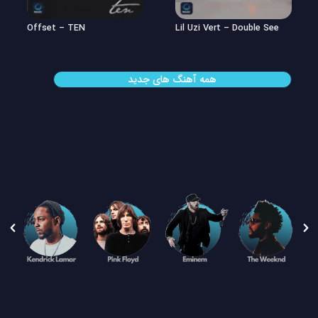
Offset – TEN
Lil Uzi Vert – Double See
همه آهنگ های جدید