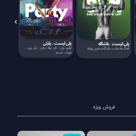
فروش ویژه