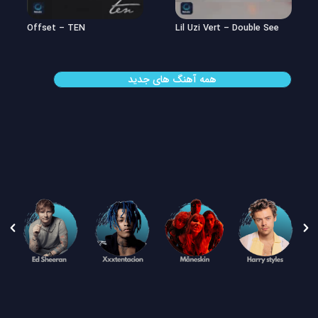
Offset – TEN
Lil Uzi Vert – Double See
همه آهنگ های جدید