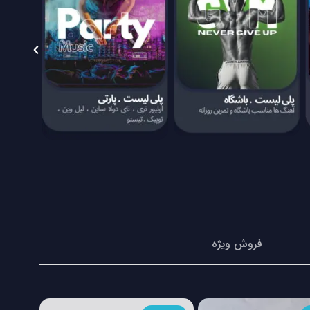
فروش ویژه