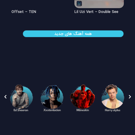
Offset – TEN
Lil Uzi Vert – Double See
همه آهنگ های جدید