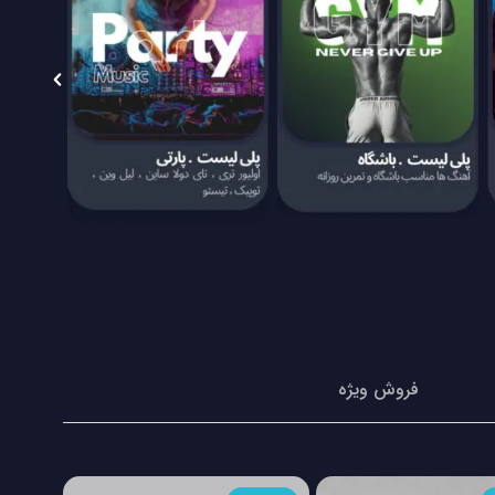
فروش ویژه