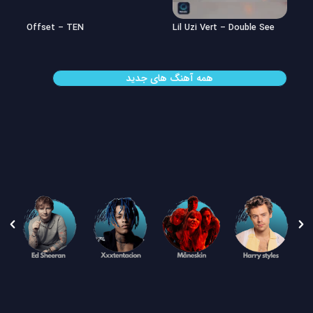
Offset – TEN
Lil Uzi Vert – Double See
همه آهنگ های جدید