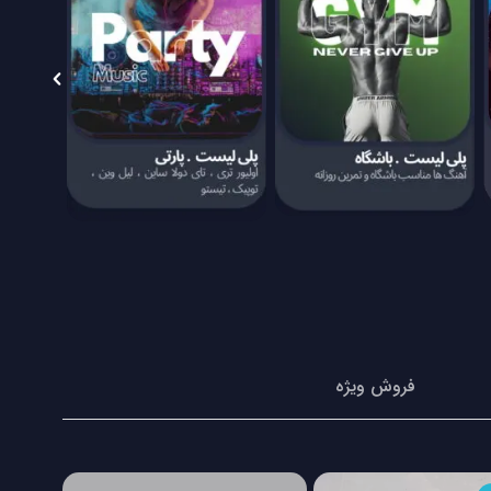
فروش ویژه