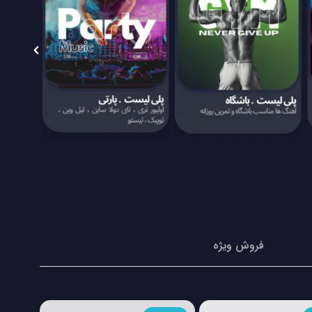
فروش ویژه