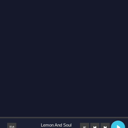
Lemon And Soul