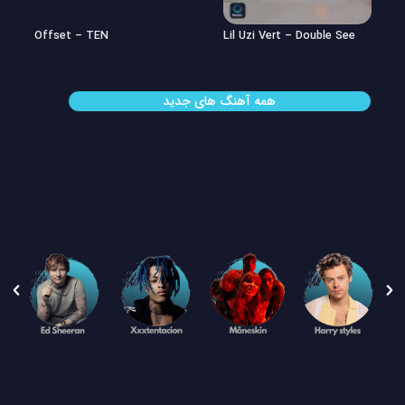
Offset – TEN
Lil Uzi Vert – Double See
همه آهنگ های جدید