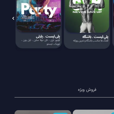
فروش ویژه