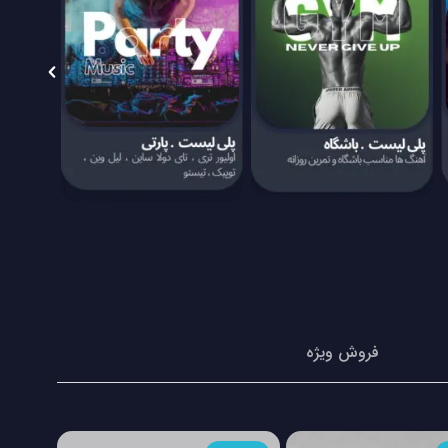
فروش ویژه