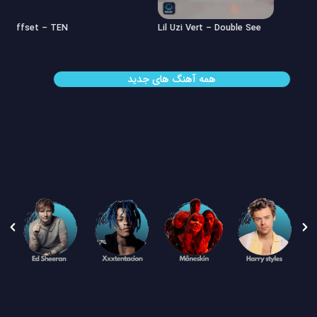
Offset – TEN
Lil Uzi Vert – Double See
همه آهنگ های جدید