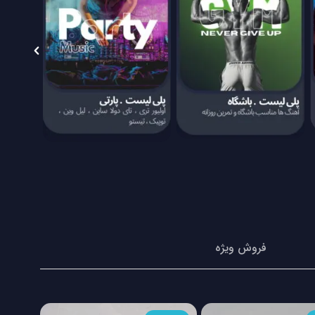
فروش ویژه