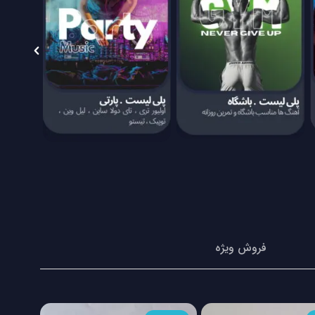
فروش ویژه