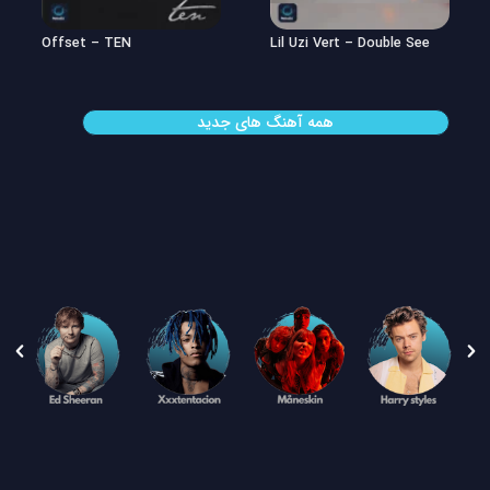
Offset – TEN
Lil Uzi Vert – Double See
همه آهنگ های جدید