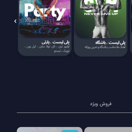
فروش ویژه