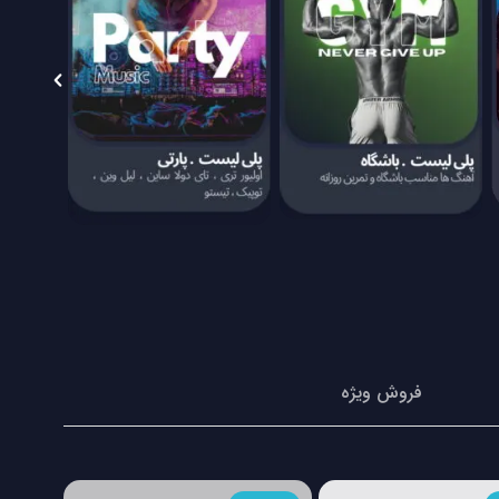
فروش ویژه