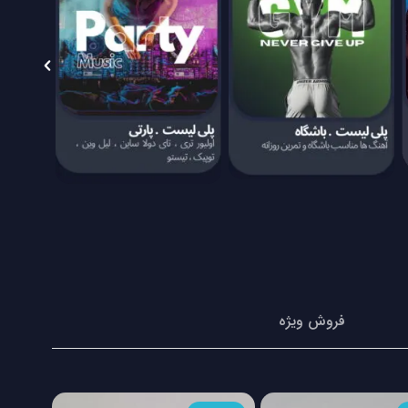
فروش ویژه