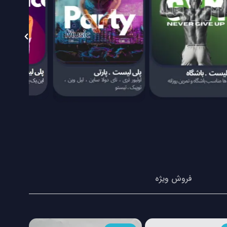
فروش ویژه