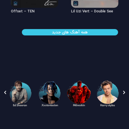
Offset – TEN
Lil Uzi Vert – Double See
همه آهنگ های جدید