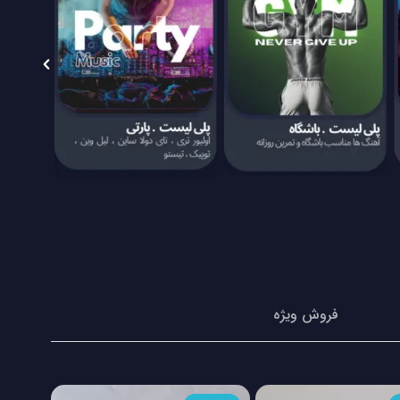
فروش ویژه