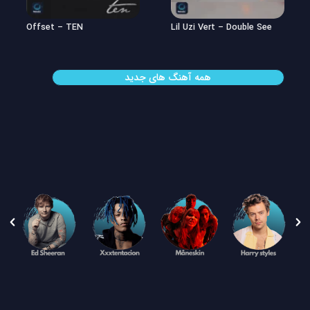
Offset – TEN
Lil Uzi Vert – Double See
همه آهنگ های جدید