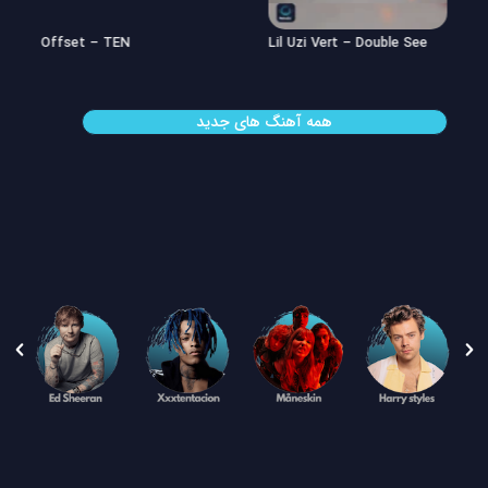
Offset – TEN
Lil Uzi Vert – Double See
همه آهنگ های جدید